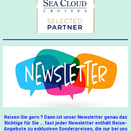
Reisen Sie gern ? Dann ist unser Newsletter genau das
Richtige für Sie ... fast jeder Newsletter enthält Reise-
Angebote zu exklusiven Sonderpreisen, die nur bei uns