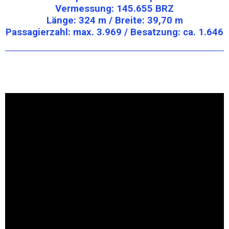
Vermessung: 145.655 BRZ
Länge: 324 m / Breite: 39,70 m
Passagierzahl: max. 3.969 / Besatzung: ca. 1.646